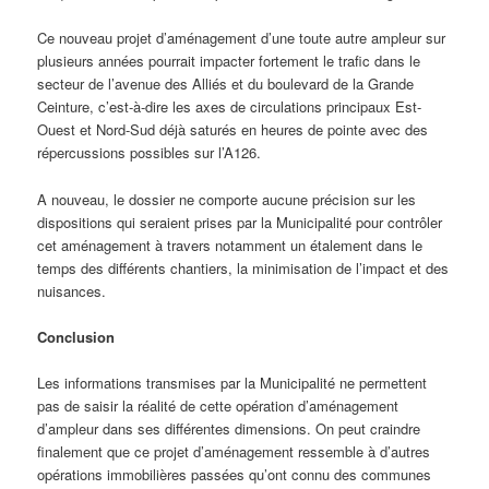
Ce nouveau projet d’aménagement d’une toute autre ampleur sur
plusieurs années pourrait impacter fortement le trafic dans le
secteur de l’avenue des Alliés et du boulevard de la Grande
Ceinture, c’est-à-dire les axes de circulations principaux Est-
Ouest et Nord-Sud déjà saturés en heures de pointe avec des
répercussions possibles sur l’A126.
A nouveau, le dossier ne comporte aucune précision sur les
dispositions qui seraient prises par la Municipalité pour contrôler
cet aménagement à travers notamment un étalement dans le
temps des différents chantiers, la minimisation de l’impact et des
nuisances.
Conclusion
Les informations transmises par la Municipalité ne permettent
pas de saisir la réalité de cette opération d’aménagement
d’ampleur dans ses différentes dimensions. On peut craindre
finalement que ce projet d’aménagement ressemble à d’autres
opérations immobilières passées qu’ont connu des communes