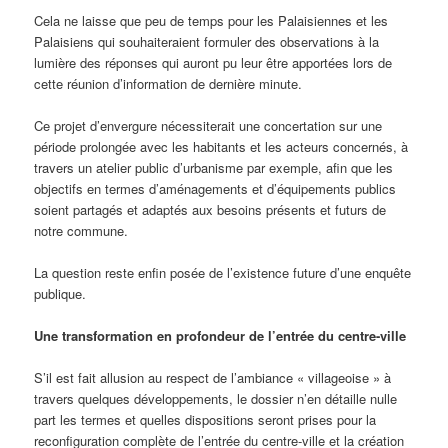
Cela ne laisse que peu de temps pour les Palaisiennes et les
Palaisiens qui souhaiteraient formuler des observations à la
lumière des réponses qui auront pu leur être apportées lors de
cette réunion d’information de dernière minute.
Ce projet d’envergure nécessiterait une concertation sur une
période prolongée avec les habitants et les acteurs concernés, à
travers un atelier public d’urbanisme par exemple, afin que les
objectifs en termes d’aménagements et d’équipements publics
soient partagés et adaptés aux besoins présents et futurs de
notre commune.
La question reste enfin posée de l’existence future d’une enquête
publique.
Une transformation en profondeur de l’entrée du centre-ville
S’il est fait allusion au respect de l’ambiance « villageoise » à
travers quelques développements, le dossier n’en détaille nulle
part les termes et quelles dispositions seront prises pour la
reconfiguration complète de l’entrée du centre-ville et la création