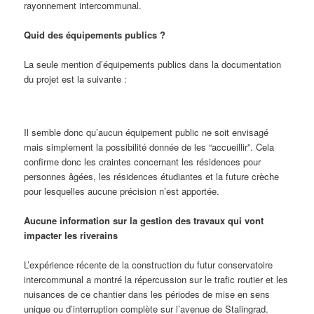
rayonnement intercommunal.
Quid des équipements publics ?
La seule mention d’équipements publics dans la documentation
du projet est la suivante :
Il semble donc qu’aucun équipement public ne soit envisagé
mais simplement la possibilité donnée de les “accueillir”. Cela
confirme donc les craintes concernant les résidences pour
personnes âgées, les résidences étudiantes et la future crèche
pour lesquelles aucune précision n’est apportée.
Aucune information sur la gestion des travaux qui vont
impacter les riverains
L’expérience récente de la construction du futur conservatoire
intercommunal a montré la répercussion sur le trafic routier et les
nuisances de ce chantier dans les périodes de mise en sens
unique ou d’interruption complète sur l’avenue de Stalingrad.