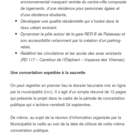
environnemental marquant rentrée du centre-ville composée
de logements, d’une résidence pour personnes âgées et
d’une résidence étudiante,
Développer une qualité résidentielle qui s’insère dans le
tissu urbain existant,
Dynamiser le pôle autour de la gare RER B de Palaiseau et
son accessibilité notamment par la création d’un parking-
relais,
Redéfinir les circulations et les accès des axes existants
(RD 117 – Carrefour de l’Éléphant – Impasse des Vhernes).
Une concertation expédiée à la sauvette
On peut regretter en premier lieu le dossier lacunaire mis en ligne
par la municipalité (
lien
). Il s’agit d’un simple résumé de 13 pages
qui présente le projet dans le cadre de la période de concertation
publique qui s’achève vendredi 24 septembre.
De même, au sujet de la réunion d’information organisée par la
Municipalité la veille au soir de la date de clôture de cette même
concertation publique.