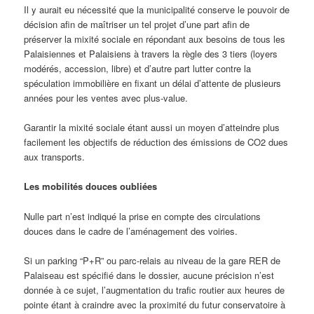
Il y aurait eu nécessité que la municipalité conserve le pouvoir de
décision afin de maîtriser un tel projet d’une part afin de
préserver la mixité sociale en répondant aux besoins de tous les
Palaisiennes et Palaisiens à travers la règle des 3 tiers (loyers
modérés, accession, libre) et d’autre part lutter contre la
spéculation immobilière en fixant un délai d’attente de plusieurs
années pour les ventes avec plus-value.
Garantir la mixité sociale étant aussi un moyen d’atteindre plus
facilement les objectifs de réduction des émissions de CO2 dues
aux transports.
Les mobilités douces oubliées
Nulle part n’est indiqué la prise en compte des circulations
douces dans le cadre de l’aménagement des voiries.
Si un parking “P+R” ou parc-relais au niveau de la gare RER de
Palaiseau est spécifié dans le dossier, aucune précision n’est
donnée à ce sujet, l’augmentation du trafic routier aux heures de
pointe étant à craindre avec la proximité du futur conservatoire à