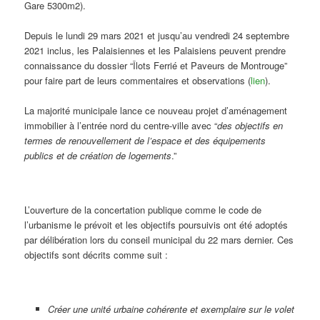
Gare 5300m2).
Depuis le lundi 29 mars 2021 et jusqu’au vendredi 24 septembre
2021 inclus, les Palaisiennes et les Palaisiens peuvent prendre
connaissance du dossier “Îlots Ferrié et Paveurs de Montrouge”
pour faire part de leurs commentaires et observations (
lien
).
La majorité municipale lance ce nouveau projet d’aménagement
immobilier à l’entrée nord du centre-ville avec “
des objectifs en
termes de renouvellement de l’espace et des équipements
publics et de création de logements
.”
L’ouverture de la concertation publique comme le code de
l’urbanisme le prévoit et les objectifs poursuivis ont été adoptés
par délibération lors du conseil municipal du 22 mars dernier. Ces
objectifs sont décrits comme suit :
Créer une unité urbaine cohérente et exemplaire sur le volet