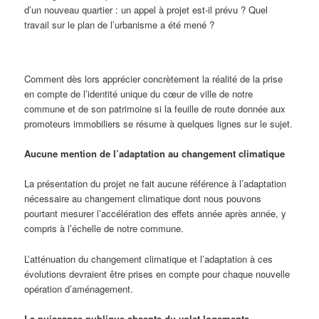
d’un nouveau quartier : un appel à projet est-il prévu ? Quel
travail sur le plan de l’urbanisme a été mené ?
Comment dès lors apprécier concrètement la réalité de la prise
en compte de l’identité unique du cœur de ville de notre
commune et de son patrimoine si la feuille de route donnée aux
promoteurs immobiliers se résume à quelques lignes sur le sujet.
Aucune mention de l’adaptation au changement climatique
La présentation du projet ne fait aucune référence à l’adaptation
nécessaire au changement climatique dont nous pouvons
pourtant mesurer l’accélération des effets année après année, y
compris à l’échelle de notre commune.
L’atténuation du changement climatique et l’adaptation à ces
évolutions devraient être prises en compte pour chaque nouvelle
opération d’aménagement.
La puissance publique absente du volet logements