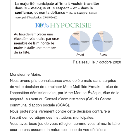
Palaiseau, le 7 octobre 2020
Monsieur le Maire,
Nous avons pris connaissance avec colère mais sans surprise
de votre décision de remplacer Mme Mathilde Ermakoff, élue de
l’opposition démissionnaire, par Mme Martine Évêque, élue de la
majorité, au sein du Conseil d’administration (CA) du Centre
communal d’action sociale (CCAS).
Nous protestons vivement contre cette décision contraire à
l’esprit démocratique des institutions municipales.
Vous avez beau jeu de vous réfugier, comme vous aimez le faire
pour ne pas assumer la nature politique de vos décisions,