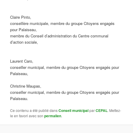
Claire Pinto,
conseillère municipale, membre du groupe Citoyens engagés
pour Palaiseau,
membre du Conseil d’administration du Centre communal
d’action sociale,
Laurent Caro,
conseiller municipal, membre du groupe Citoyens engagés pour
Palaiseau,
Christine Maupas,
conseiller municipal, membre du groupe Citoyens engagés pour
Palaiseau.
Ce contenu a été publié dans
Conseil municipal
par
CEPAL
. Mettez-
le en favori avec son
permalien
.