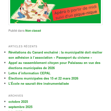
Publié dans
Non classé
ARTICLES RÉCENTS
Révélations du Canard enchaîné : la municipalité doit résilier
son adhésion à l’association « Passeport du civisme »
Appel au rassemblement citoyen pour Palaiseau en vue des
élections municipales de 2026
Lettre d’information CEPAL
Élections municipales des 15 et 22 mars 2026
L’École ne saurait être instrumentalisée
ARCHIVES
octobre 2025
septembre 2025