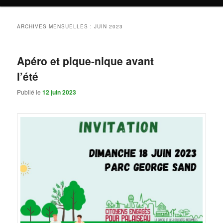
ARCHIVES MENSUELLES :
JUIN 2023
Apéro et pique-nique avant
l’été
Publié le
12 juin 2023