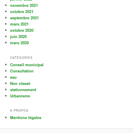
novembre 2021
octobre 2021
septembre 2021
mars 2021
octobre 2020
juin 2020
mars 2020
CATÉGORIES
Conseil municipal
Consultation
eau
Non classé
stationnement
Urbanisme
A PROPOS
Mentions légales