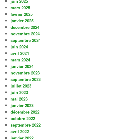
juin 2025
mars 2025
février 2025
janvier 2025
décembre 2024
novembre 2024
septembre 2024
juin 2024
avril 2024
mars 2024
janvier 2024
novembre 2023
septembre 2023
juillet 2023
juin 2023
mai 2023
janvier 2023
décembre 2022
octobre 2022
septembre 2022
avril 2022
janvier 2022