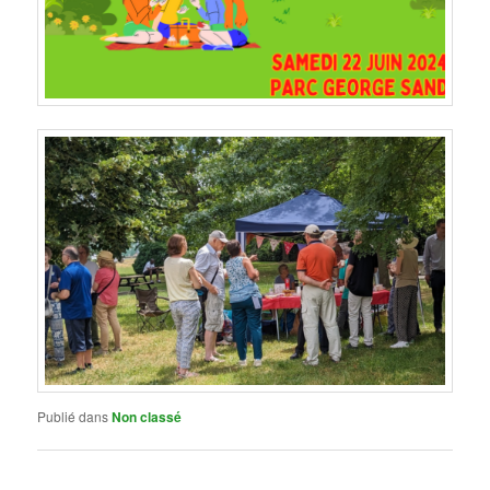
Publié dans
Non classé