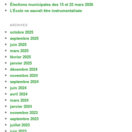
Élections municipales des 15 et 22 mars 2026
L’École ne saurait être instrumentalisée
ARCHIVES
octobre 2025
septembre 2025
juin 2025
mars 2025
février 2025
janvier 2025
décembre 2024
novembre 2024
septembre 2024
juin 2024
avril 2024
mars 2024
janvier 2024
novembre 2023
septembre 2023
juillet 2023
juin 2023