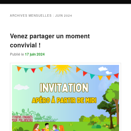
ARCHIVES MENSUELLES :
JUIN 2024
Venez partager un moment
convivial !
Publié le
17 juin 2024