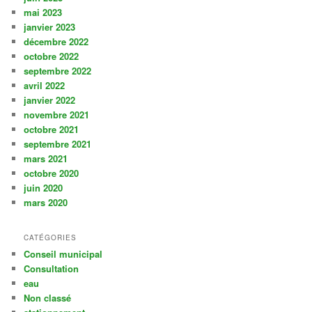
mai 2023
janvier 2023
décembre 2022
octobre 2022
septembre 2022
avril 2022
janvier 2022
novembre 2021
octobre 2021
septembre 2021
mars 2021
octobre 2020
juin 2020
mars 2020
CATÉGORIES
Conseil municipal
Consultation
eau
Non classé