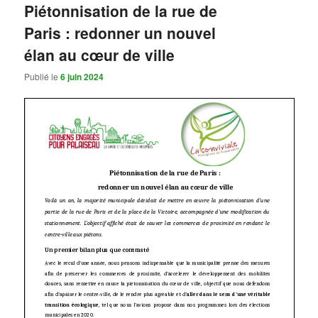
Piétonnisation de la rue de
Paris : redonner un nouvel
élan au cœur de ville
Publié le
6 juin 2024